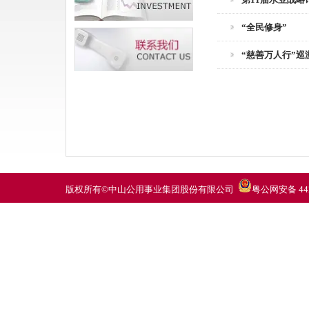
“全民修身”
“慈善万人行”巡
版权所有©中山公用事业集团股份有限公司
粤公网安备 442