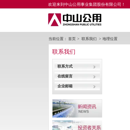
欢迎来到中山公用事业集团股份有限公司！
当前位置：
首页
>
联系我们
>
地理位置
联系我们
联系方式
在线留言
企业邮箱