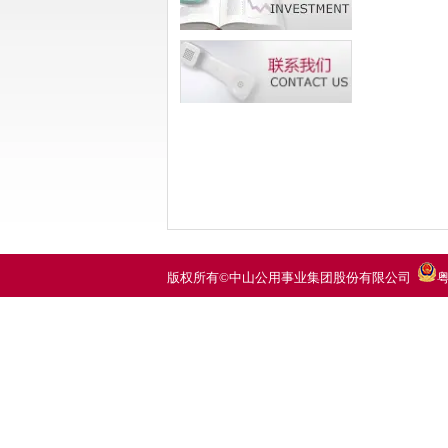
版权所有©中山公用事业集团股份有限公司
粤