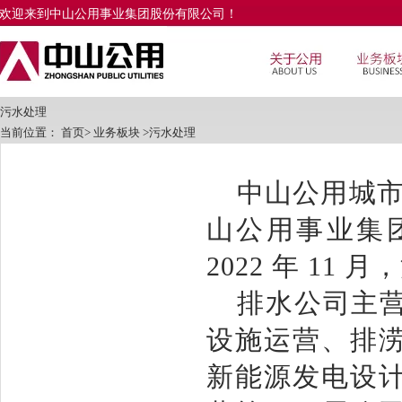
欢迎来到中山公用事业集团股份有限公司！
污水处理
当前位置：
首页
>
业务板块
>
污水处理
中山公用城
山公用事业集
2022 年 11 
排水公司主
设施运营、排
新能源发电设