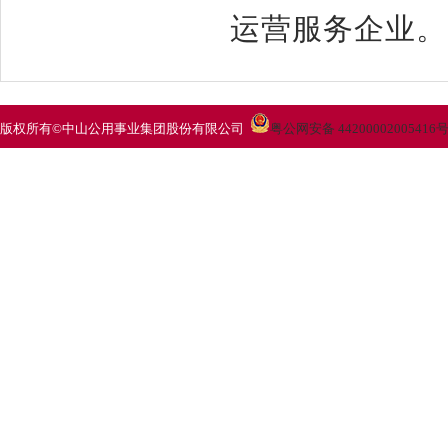
运营服务企业。
版权所有©中山公用事业集团股份有限公司
粤公网安备 44200002005416