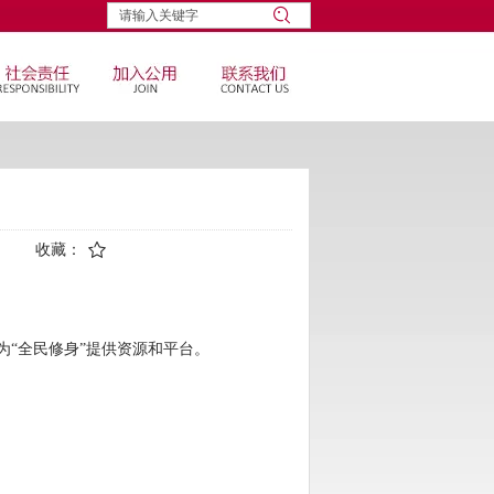
收藏：
为“全民修身”提供资源和平台。