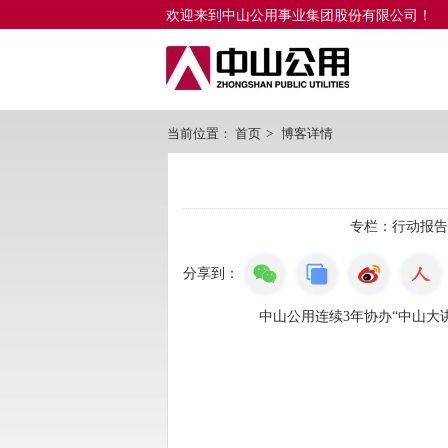
欢迎来到中山公用事业集团股份有限公司！
当前位置：
首页
>
博客详情
专栏：
行动报告
分享到：
中山公用连续3年协办“中山大