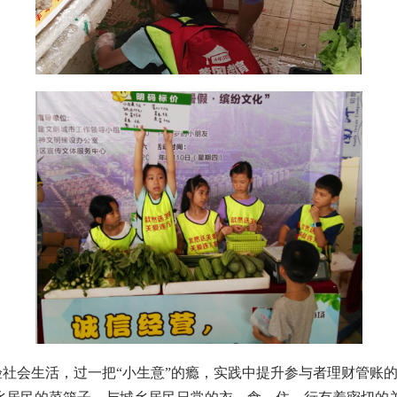
会生活，过一把“小生意”的瘾，实践中提升参与者理财管账的