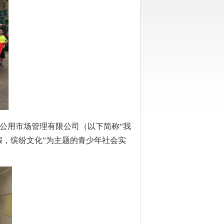
公用市场管理有限公司（以下简称“我
假，缤纷文化”为主题的青少年社会实