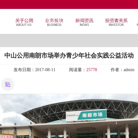
中山公用南朗市场举办青少年社会实践公益活动
发布日期：
2017-08-11
阅读量：
25778
作者：
admin