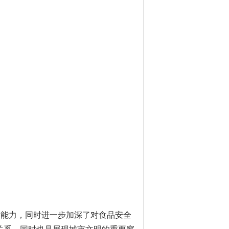
能力，同时进一步加深了对食品安全