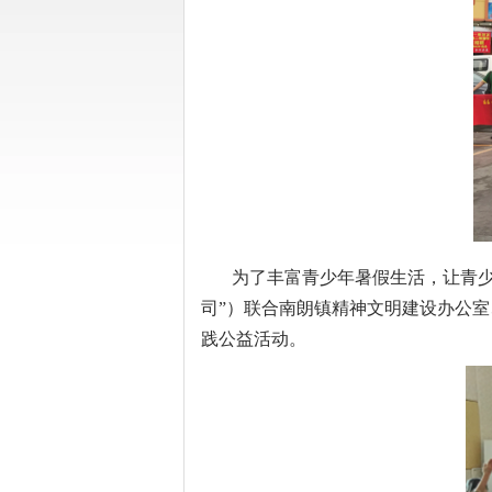
为了丰富青少年暑假生活，让青少年
司”）联合南朗镇精神文明建设办公室
践公益活动。