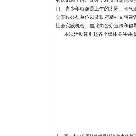
的认识和了解。此外，农贸市场是城
口。青少年就像是上午的太阳，朝气
会实践公益单位以及政府精神文明建
社会实践机会，借此向公众宣传和倡
本次活动还引起各个媒体关注并报道