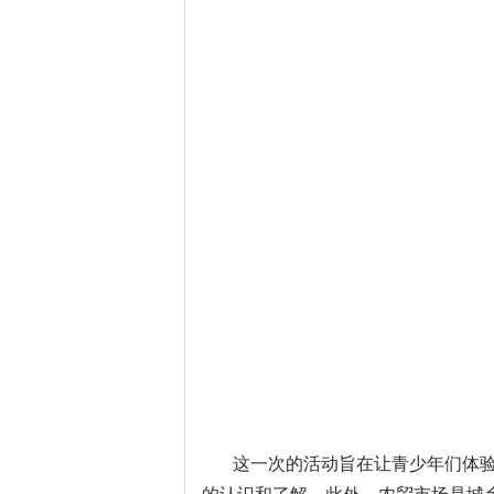
这一次的活动旨在让青少年们体验社