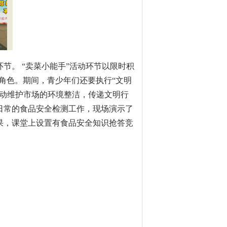
节。 “卖菜小能手”活动环节以限时积
角色。期间，青少年们还要执行“文明
行动维护市场的环境整洁，传递文明行
日常的食品安全检测工作，现场演示了
果，课堂上设置有食品安全知识抢答竞