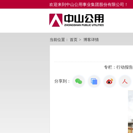
欢迎来到中山公用事业集团股份有限公司！
当前位置：
首页
>
博客详情
专栏：
行动报告
分享到：