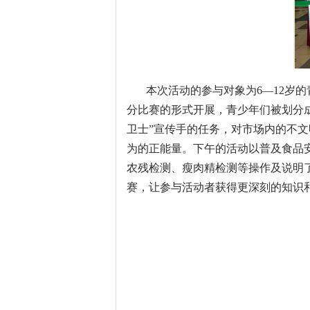
本次活动的参与对象为6—12岁的青
分比赛的形式开展，青少年们被划分成
卫士”宣传手的任务，对市场内的不
为的正能量。下午的活动以普及食品
农残检测、瘦肉精检测等操作及说明
赛，让参与活动者获得更深刻的知识