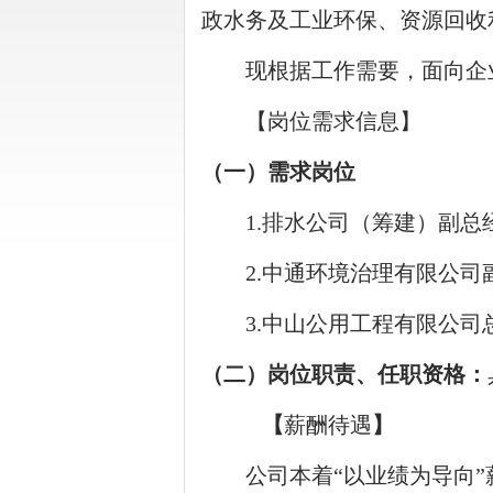
政水务及工业环保、资源回收
现根据工作需要，面向企
【岗位需求信息】
（一）需求岗位
1.
排水公司（筹建）副总
2.
中通环境治理有限公司
3.
中山公用工程有限公司
（二）岗位职责、
任职资格：
【
薪酬待遇
】
公司本着“以业绩为导向