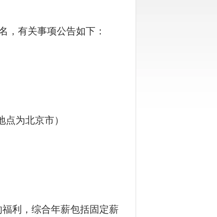
名，有关事项公告如下：
地点为北京市）
的福利，综合年薪包括固定薪