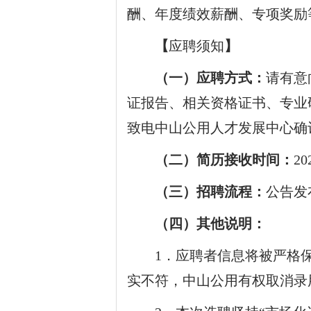
酬、年度绩效薪酬、专项奖励
【
应聘须知
】
（一）应聘方式：
请有意
证报告、相关资格证书、专业
致电中山公用人才发展中心确
（二）简历接收时间：
20
（三）招聘流程：
公告发
（四）其他说明：
1
．应聘者信息将被严格
实不符，中山公用有权取消录