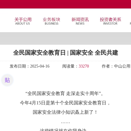
全民国家安全教育日 | 国家安全 全民共建
发布日期：
2025-04-16
阅读量：
33270
作者：
中山公用
“全民国家安全教育 走深走实十周年”。
今年4月15日是第十个全民国家安全教育日，
国家安全法律小知识叒上新了！
……
这些情况就在你我身边，