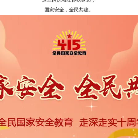
国家安全，全民共建。