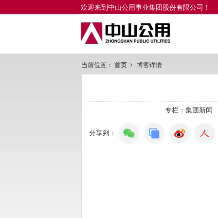
欢迎来到中山公用事业集团股份有限公司！
当前位置：
首页
>
博客详情
专栏：
集团新闻
分享到：