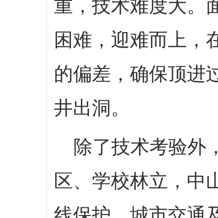
重，技术难度大。
困难，迎难而上，
的偏差，确保顶进
井出洞。
除了技术考验外，
区、学校林立，中
线保护、城市交通