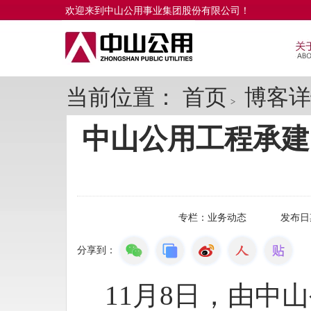
欢迎来到中山公用事业集团股份有限公司！
当前位置：
首页
博客详
>
中山公用工程承建
专栏：
业务动态
发布日
分享到：
11月8日，由中