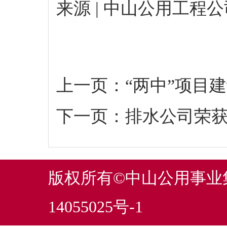
来源 | 中山公用工程公
上一页：
“两中”项目
下一页：
排水公司荣
版权所有©中山公用事
14055025号-1