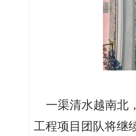
一渠清水越南北，
工程项目团队将继