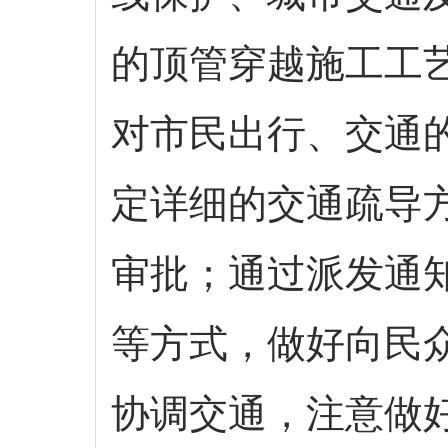
的顶管穿越施工工
对市民出行、交通
定详细的交通疏导
审批；通过派发通
等方式，做好向民
协调交通，注意做