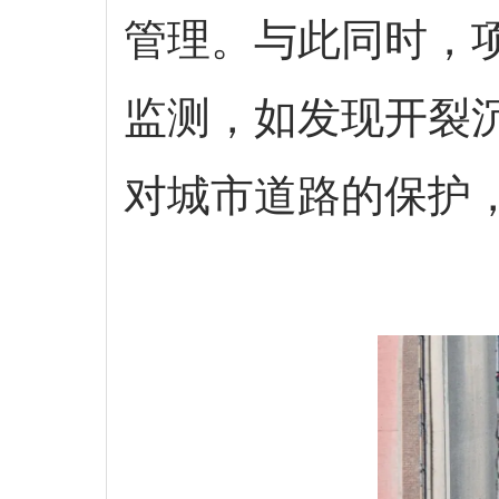
管理。与此同时，
监测，如发现开裂
对城市道路的保护