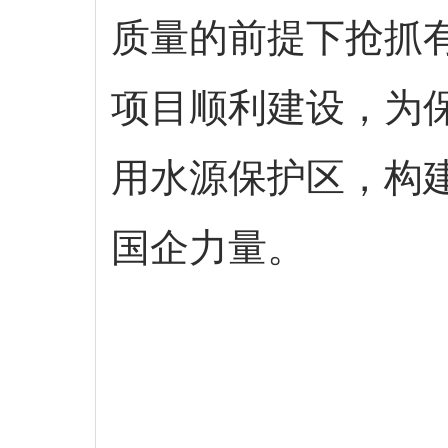
质量的前提下抢抓
项目顺利建设，为
用水源保护区，构
国企力量。