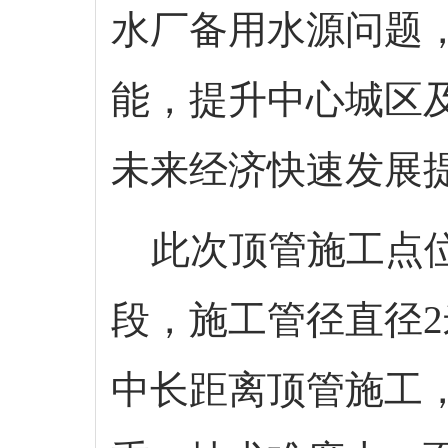
水厂备用水源问题
能，提升中心城区
未来经济快速发展
此次顶管施工点位
段，施工管径直径2
中长距离顶管施工