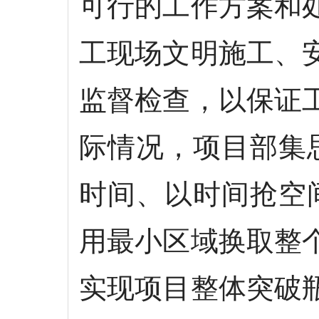
可行的工作方案和
工现场文明施工、
监督检查，以保证
际情况，项目部集
时间、以时间抢空
用最小区域换取整
实现项目整体突破