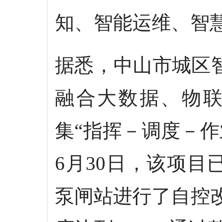
知、智能运维、智
据悉，中山市城区
融合大数据、物
集“指挥－调度－
6月30日，该项目
泵闸站进行了自控