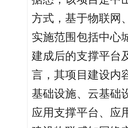
方式，基于物联网
实施范围包括中心
建成后的支撑平台
言，其项目建设内
基础设施、云基础
应用支撑平台、应