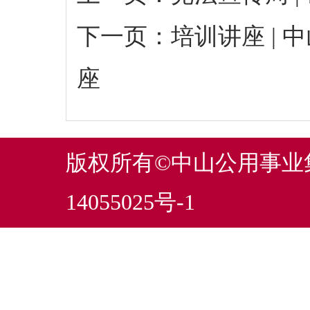
下一页：
培训讲座 |
座
版权所有©中山公用事
14055025号-1