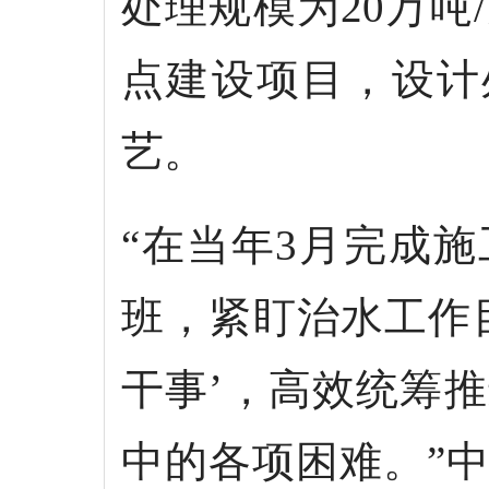
处理规模为20万吨
点建设项目，设计
艺。
“在当年3月完成
班，紧盯治水工作
干事’，高效统筹
中的各项困难。”