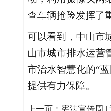
查车辆抢险发挥了
可以看到，中山市
山市城市排水运营
市治水智慧化的“
提供有力保障。
上一页：
宪法宣传周 