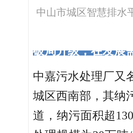
中山市城区智慧排水平
破局升级，在发展
中嘉污水处理厂又
城区西南部，其纳
道，纳污面积超1