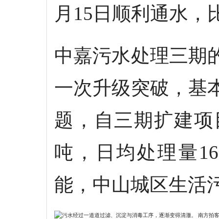
月15日顺利通水，
中嘉污水处理三期
一次升级突破，基
题，自三期扩建项
吨，日均处理量1
能，中山城区生活污