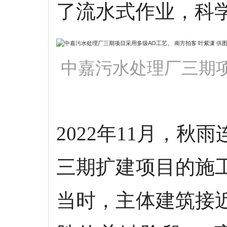
了流水式作业，科
中嘉污水处理厂三期项
2022年11月，
三期扩建项目的施
当时，主体建筑接