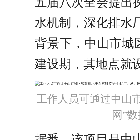
五届八次全会提出
水机制，深化排水
背景下，中山市城区
建设期，其地点就
工作人员可通过中山
网”数
据悉，该项目是中