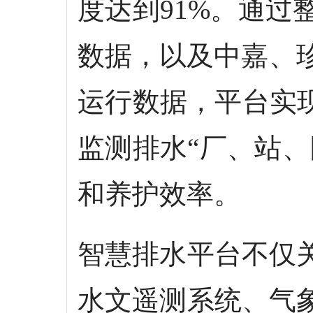
度达到91%。通过
数据，以及中嘉、
运行数据，平台实现
监测排水“厂、站
和养护效率。
智慧排水平台不仅
水文遥测系统、气