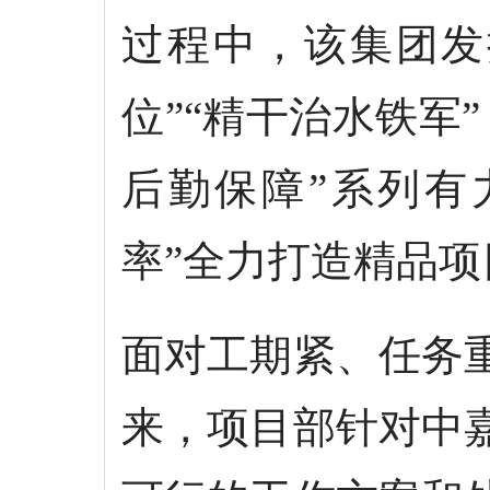
过程中，该集团发
位”“精干治水铁军”
后勤保障”系列有
率”全力打造精品项
面对工期紧、任务
来，项目部针对中