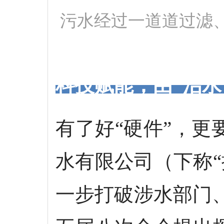
污水经过一道道过滤
科技赋能，由“治水
有了好“硬件”，更
水有限公司（下称
一步打破涉水部门