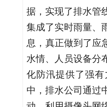
据，实现了排水管
集成了实时雨量、
息，真正做到了应
水情、人员设备分
化防汛提供了强有
中，排水公司通过
动，利用摄像头网