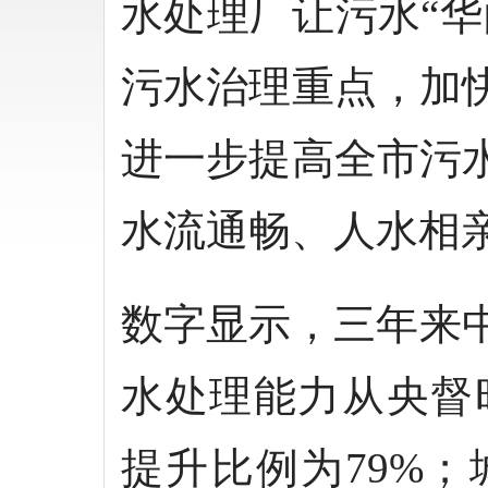
水处理厂让污水“
污水治理重点，加
进一步提高全市污
水流通畅、人水相
数字显示，三年来
水处理能力从央督时1
提升比例为79%