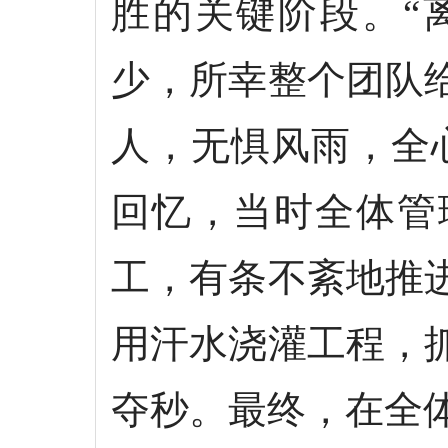
胜的关键阶段。“
少，所幸整个团队
人，无惧风雨，全
回忆，当时全体管
工，有条不紊地推
用汗水浇灌工程，
夺秒。最终，在全体