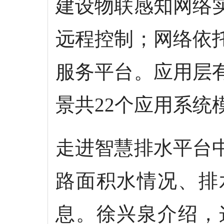
建设物联感知网络
远程控制；网络依
服务平台。应用层
景共22个应用系统
走进智慧排水平台
路面积水情况、排
息。徐兴泉介绍，