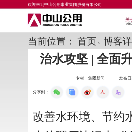
欢迎来到中山公用事业集团股份有限公司！
当前位置：
首页
博客详
>
治水攻坚 | 全
专栏：
集团新闻
发布日
分享到：
改善水环境、节约