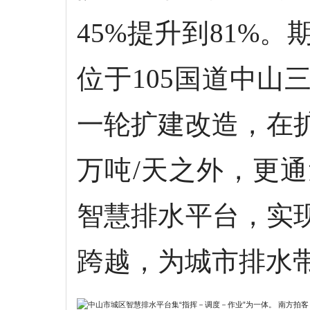
45%提升到81%
位于105国道中
一轮扩建改造，在
万吨/天之外，更
智慧排水平台，实
跨越，为城市排水