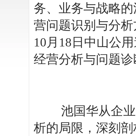
务、业务与战略的
营问题识别与分析
10月18日中山
经营分析与问题诊
池国华从企业
析的局限，深刻剖