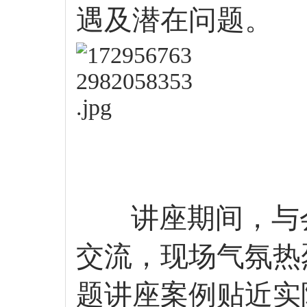
遇及潜在问题。
讲座期间，与
交流，现场气氛热
题讲座案例贴近实