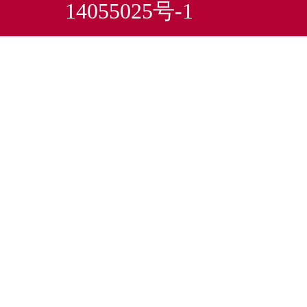
14055025号-1