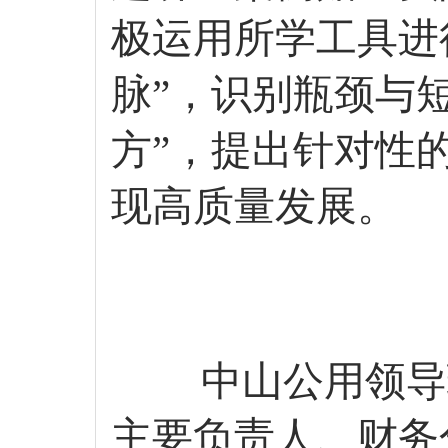
极运用所学工具进
脉”，识别瓶颈与
方”，提出针对性
现高质量发展。
中山公用领导
主要负责人、财务