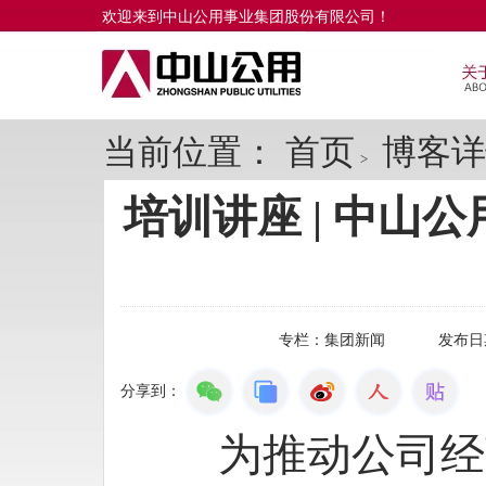
欢迎来到中山公用事业集团股份有限公司！
当前位置：
首页
博客详
>
培训讲座 | 中
专栏：
集团新闻
发布日
分享到：
为推动公司经