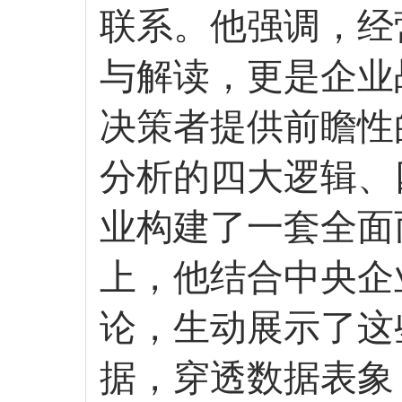
联系。他强调，经
与解读，更是企业
决策者提供前瞻性
分析的四大逻辑、
业构建了一套全面
上，他结合中央企
论，生动展示了这
据，穿透数据表象