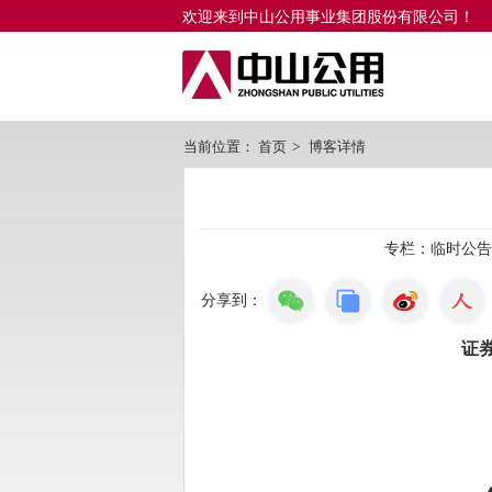
欢迎来到中山公用事业集团股份有限公司！
当前位置：
首页
>
博客详情
专栏：
临时公告
分享到：
证