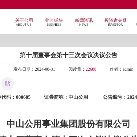
第十届董事会第十三次会议决议公告
发布日期：
2024-08-31
阅读量：
22688
作者：
admin
券代码：
000685 证券简称：中山公用
公告编号：
202
4
中山公用事业集团股份有限公司