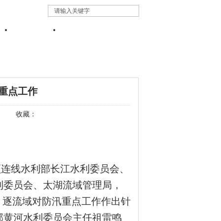
重点工作
收藏：
频连线水利部长江水利委员会、
利委员会、太湖流域管理局，
，逐流域对防汛重点工作作出针
部黄河水利委员会主任祖雷鸣