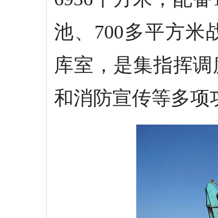
池、700多平方
库室，是集指挥调
和消防宣传等多项