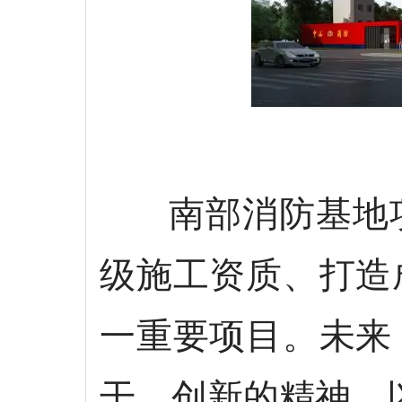
南部消防基地项
级施工资质、打造
一重要项目。未来
干、创新的精神，