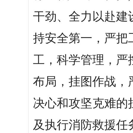
干劲、全力以赴建
持安全第一，严把
工，科学管理，严
布局，挂图作战，
决心和攻坚克难的
及执行消防救援任