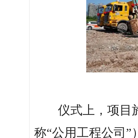
仪式上，项目
称“公用工程公司