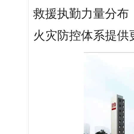
救援执勤力量分布
火灾防控体系提供