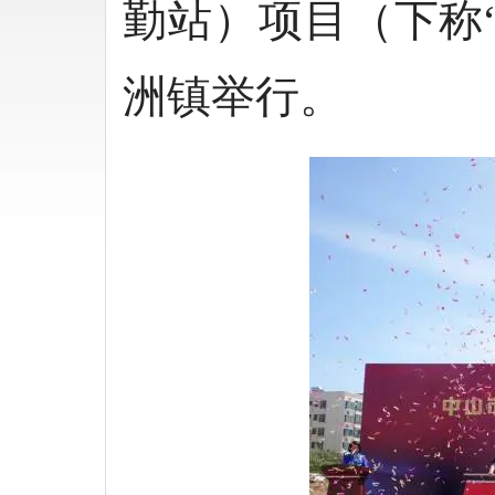
勤站）项目（下称
洲镇举行。