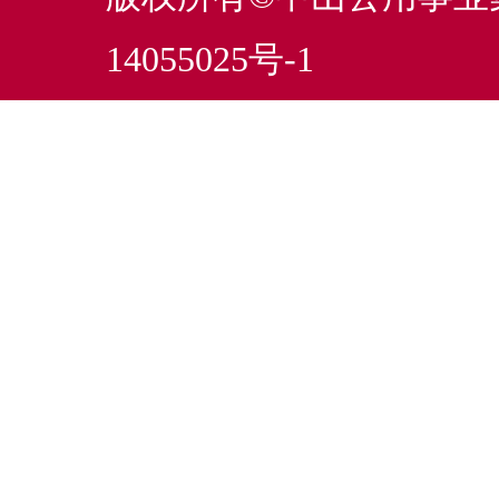
14055025号-1