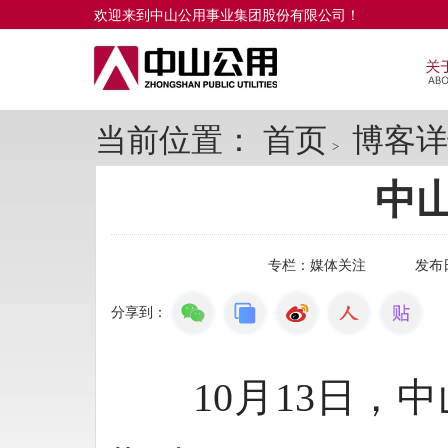
欢迎来到中山公用事业集团股份有限公司！
当前位置：
首页
博客详
>
中
专栏：
媒体关注
发布
分享到：
10月13日