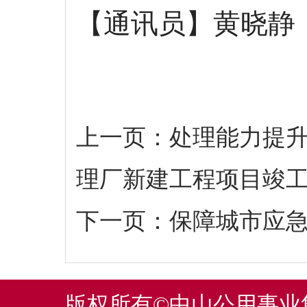
【通讯员】黄晓静
上一页：
处理能力提升
理厂新建工程项目竣
下一页：
保障城市应急
版权所有©中山公用事