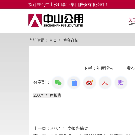
欢迎来到中山公用事业集团股份有限公司！
当前位置：
首页
>
博客详情
专栏：
年度报告
发布
分享到：
2007年年度报告
上一页：
2007年年度报告摘要