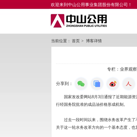
欢迎来到中山公用事业集团股份有限公司！
当前位置：
首页
>
博客详情
专栏：
业界观察
分享到：
国家发改委网站8月3日通报了近期能源资源
行经国务院批准的成品油价格形成机制。
过去一段时间以来，围绕水务改革产生了不
关于这一轮水务改革方向的一个基本态度，也