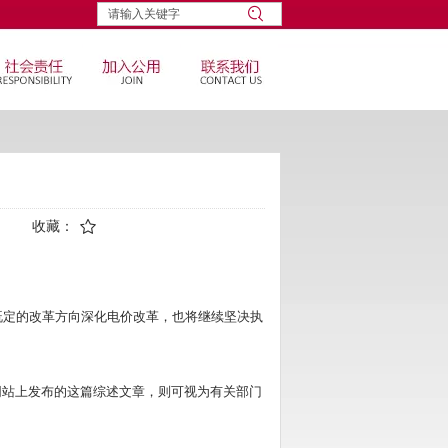
收藏：
定的改革方向深化电价改革，也将继续坚决执
站上发布的这篇综述文章，则可视为有关部门